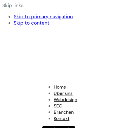
Skip links
Skip to primary navigation
Skip to content
Home
Über uns
Webdesign
SEO
Branchen
Kontakt