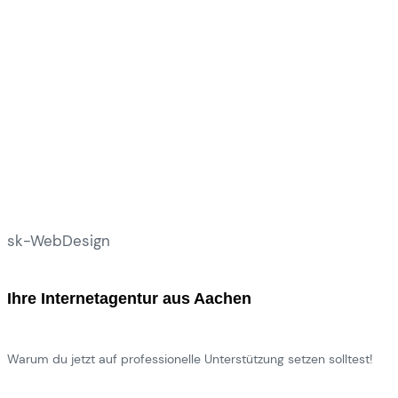
sk-WebDesign
Ihre Internetagentur aus Aachen
Warum du jetzt auf professionelle Unterstützung setzen solltest!