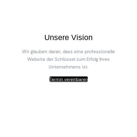
Unsere Vision
Wir glauben daran, dass eine professionelle
Website der Schlüssel zum Erfolg Ihres
Unternehmens ist.
Termin vereinbaren