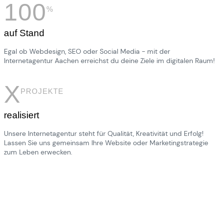
100
%
auf Stand
Egal ob Webdesign, SEO oder Social Media - mit der
Internetagentur Aachen erreichst du deine Ziele im digitalen Raum!
X
PROJEKTE
realisiert
Unsere Internetagentur steht für Qualität, Kreativität und Erfolg!
Lassen Sie uns gemeinsam Ihre Website oder Marketingstrategie
zum Leben erwecken.