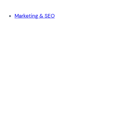
Marketing & SEO